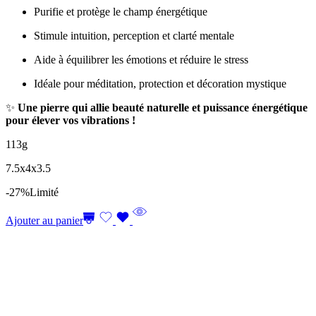
Purifie et protège le champ énergétique
Stimule intuition, perception et clarté mentale
Aide à équilibrer les émotions et réduire le stress
Idéale pour méditation, protection et décoration mystique
✨
Une pierre qui allie beauté naturelle et puissance énergétique
pour élever vos vibrations !
113g
7.5x4x3.5
-27%
Limité
Ajouter au panier