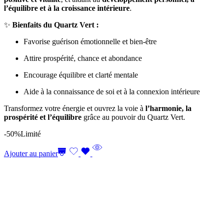
l’équilibre et à la croissance intérieure
.
✨
Bienfaits du Quartz Vert :
Favorise guérison émotionnelle et bien-être
Attire prospérité, chance et abondance
Encourage équilibre et clarté mentale
Aide à la connaissance de soi et à la connexion intérieure
Transformez votre énergie et ouvrez la voie à
l’harmonie, la
prospérité et l’équilibre
grâce au pouvoir du Quartz Vert.
-50%
Limité
Ajouter au panier