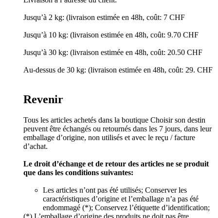
Jusqu’à 2 kg: (livraison estimée en 48h, coût: 7 CHF
Jusqu’à 10 kg: (livraison estimée en 48h, coût: 9.70 CHF
Jusqu’à 30 kg: (livraison estimée en 48h, coût: 20.50 CHF
Au-dessus de 30 kg: (livraison estimée en 48h, coût: 29. CHF
Revenir
Tous les articles achetés dans la boutique Choisir son destin
peuvent être échangés ou retournés dans les 7 jours, dans leur
emballage d’origine, non utilisés et avec le reçu / facture
d’achat.
Le droit d’échange et de retour des articles ne se produit
que dans les conditions suivantes:
Les articles n’ont pas été utilisés; Conserver les
caractéristiques d’origine et l’emballage n’a pas été
endommagé (*); Conservez l’étiquette d’identification;
(*) L’emballage d’origine des produits ne doit pas être