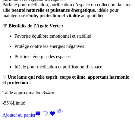
Parfaite pour méditation, purification d’espace ou collection, la lame
allie
beauté naturelle et puissance énergétique
, idéale pour
maintenir
sérénité, protection et vitalité
au quotidien.
💚
Bienfaits de l’Agate Verte :
Favorise équilibre émotionnel et stabilité
Protège contre les énergies négatives
Purifie et énergise les espaces
Idéale pour méditation et purification d’espace
✨
Une lame qui relie esprit, corps et âme, apportant harmonie
et protection !
Taille approximative 8x4cm
-55%
Limité
Ajouter au panier