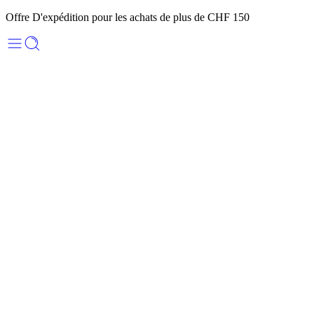
Offre D'expédition pour les achats de plus de CHF 150