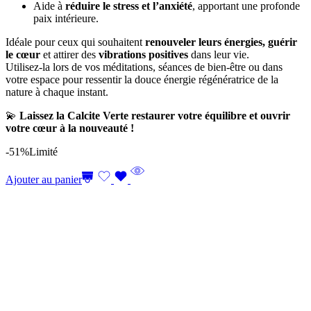
Aide à
réduire le stress et l’anxiété
, apportant une profonde
paix intérieure.
Idéale pour ceux qui souhaitent
renouveler leurs énergies, guérir
le cœur
et attirer des
vibrations positives
dans leur vie.
Utilisez-la lors de vos méditations, séances de bien-être ou dans
votre espace pour ressentir la douce énergie régénératrice de la
nature à chaque instant.
💫
Laissez la Calcite Verte restaurer votre équilibre et ouvrir
votre cœur à la nouveauté !
-51%
Limité
Ajouter au panier