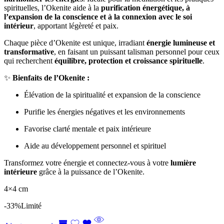
spirituelles, l’Okenite aide à la
purification énergétique, à
l’expansion de la conscience et à la connexion avec le soi
intérieur
, apportant légèreté et paix.
Chaque pièce d’Okenite est unique, irradiant
énergie lumineuse et
transformative
, en faisant un puissant talisman personnel pour ceux
qui recherchent
équilibre, protection et croissance spirituelle
.
✨
Bienfaits de l’Okenite :
Élévation de la spiritualité et expansion de la conscience
Purifie les énergies négatives et les environnements
Favorise clarté mentale et paix intérieure
Aide au développement personnel et spirituel
Transformez votre énergie et connectez-vous à votre
lumière
intérieure
grâce à la puissance de l’Okenite.
4×4 cm
-33%
Limité