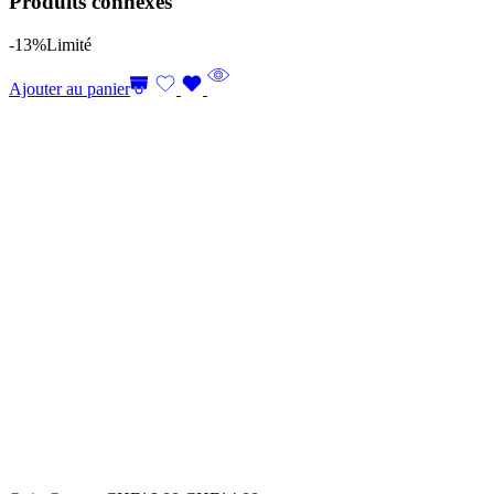
Produits connexes
-13%
Limité
Ajouter au panier