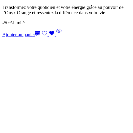
Transformez votre quotidien et votre énergie grâce au pouvoir de
l’Onyx Orange et ressentez la différence dans votre vie.
-50%
Limité
Ajouter au panier