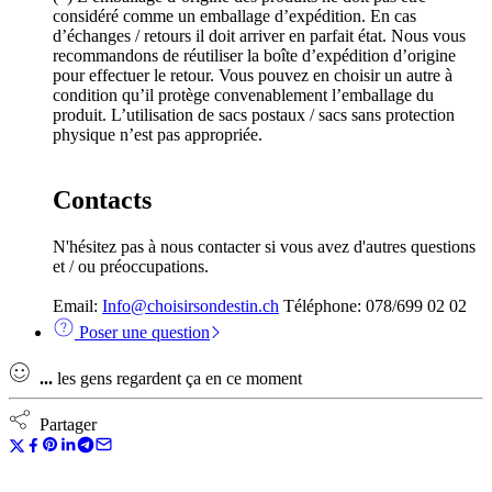
considéré comme un emballage d’expédition. En cas
d’échanges / retours il doit arriver en parfait état. Nous vous
recommandons de réutiliser la boîte d’expédition d’origine
pour effectuer le retour. Vous pouvez en choisir un autre à
condition qu’il protège convenablement l’emballage du
produit. L’utilisation de sacs postaux / sacs sans protection
physique n’est pas appropriée.
Contacts
N'hésitez pas à nous contacter si vous avez d'autres questions
et / ou préoccupations.
Email:
Info@choisirsondestin.ch
Téléphone: 078/699 02 02
Poser une question
...
les gens regardent ça en ce moment
Partager