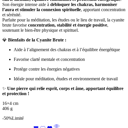
Son énergie intense aide à
débloquer les chakras, harmoniser
l’aura et stimuler la connexion spirituelle
, apportant concentration
et sérénité.
Parfaite pour la méditation, les études ou le lieu de travail, la cyanite
brute favorise
concentration, stabilité et énergie positive
,
soutenant le bien-être physique et spirituel.
💎
Bienfaits de la Cyanite Brute :
Aide à l’alignement des chakras et à l’équilibre énergétique
Favorise clarté mentale et concentration
Protège contre les énergies négatives
Idéale pour méditation, études et environnement de travail
✨
Une pierre qui relie esprit, corps et âme, apportant équilibre
et protection !
16×4 cm
406 g
-50%
Limité