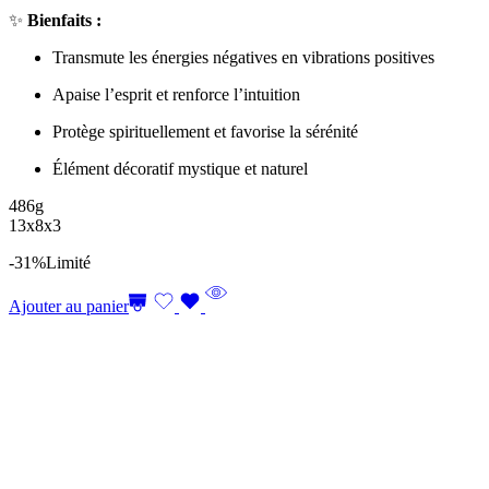
✨
Bienfaits :
Transmute les énergies négatives en vibrations positives
Apaise l’esprit et renforce l’intuition
Protège spirituellement et favorise la sérénité
Élément décoratif mystique et naturel
486g
13x8x3
-31%
Limité
Ajouter au panier