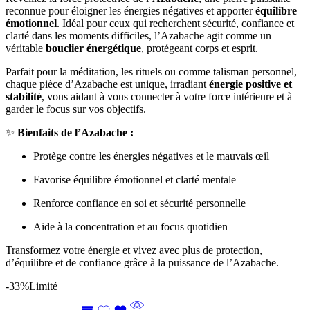
reconnue pour éloigner les énergies négatives et apporter
équilibre
émotionnel
. Idéal pour ceux qui recherchent sécurité, confiance et
clarté dans les moments difficiles, l’Azabache agit comme un
véritable
bouclier énergétique
, protégeant corps et esprit.
Parfait pour la méditation, les rituels ou comme talisman personnel,
chaque pièce d’Azabache est unique, irradiant
énergie positive et
stabilité
, vous aidant à vous connecter à votre force intérieure et à
garder le focus sur vos objectifs.
✨
Bienfaits de l’Azabache :
Protège contre les énergies négatives et le mauvais œil
Favorise équilibre émotionnel et clarté mentale
Renforce confiance en soi et sécurité personnelle
Aide à la concentration et au focus quotidien
Transformez votre énergie et vivez avec plus de protection,
d’équilibre et de confiance grâce à la puissance de l’Azabache.
-33%
Limité