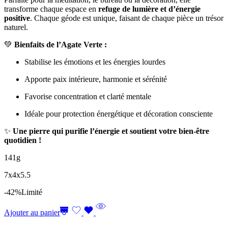
transforme chaque espace en
refuge de lumière et d’énergie
positive
. Chaque géode est unique, faisant de chaque pièce un trésor
naturel.
💚
Bienfaits de l’Agate Verte :
Stabilise les émotions et les énergies lourdes
Apporte paix intérieure, harmonie et sérénité
Favorise concentration et clarté mentale
Idéale pour protection énergétique et décoration consciente
✨
Une pierre qui purifie l’énergie et soutient votre bien-être
quotidien !
141g
7x4x5.5
-42%
Limité
Ajouter au panier