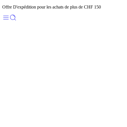
Offre D'expédition pour les achats de plus de CHF 150