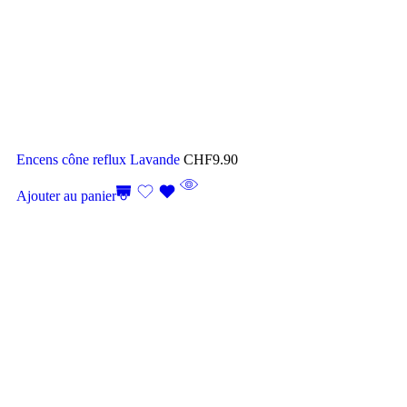
Encens cône reflux Lavande
CHF
9.90
Ajouter au panier