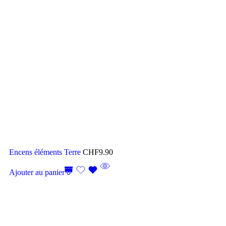
Encens éléments Terre
CHF
9.90
Ajouter au panier