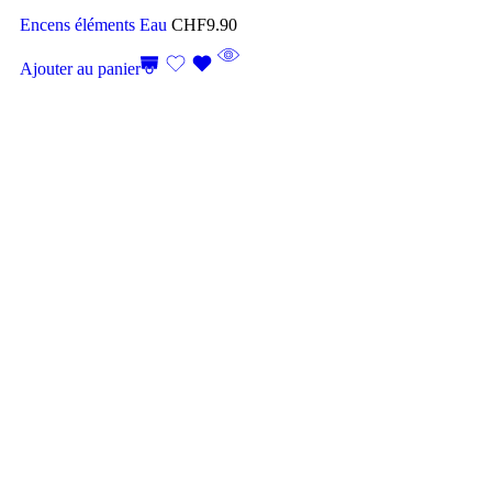
Encens éléments Eau
CHF
9.90
Ajouter au panier