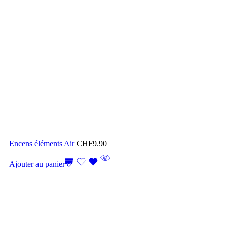
Encens éléments Air
CHF
9.90
Ajouter au panier