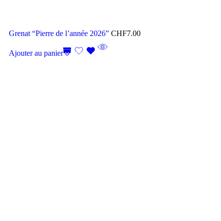
Grenat “Pierre de l’année 2026”
CHF
7.00
Ajouter au panier