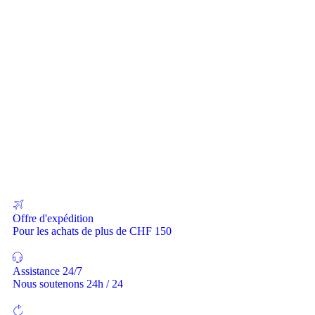
Offre d'expédition
Pour les achats de plus de CHF 150
Assistance 24/7
Nous soutenons 24h / 24