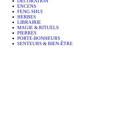
DECORATION
ENCENS
FENG SHUI
HERBES
LIBRAIRIE
MAGIE & RITUELS
PIERRES
PORTE-BONHEURS
SENTEURS & BIEN-ÊTRE
Tarot