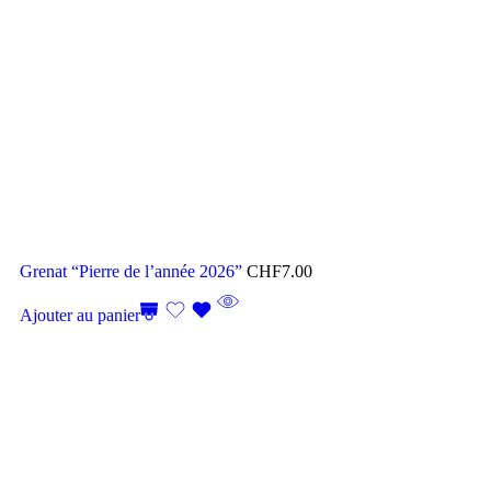
Grenat “Pierre de l’année 2026”
CHF
7.00
Ajouter au panier