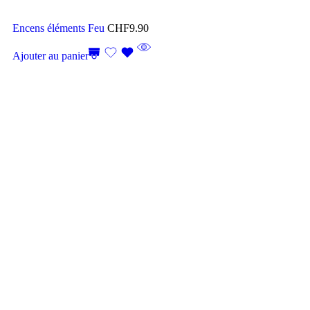
Encens éléments Feu
CHF
9.90
Ajouter au panier