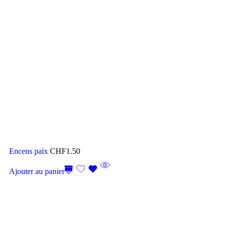
Encens paix
CHF
1.50
Ajouter au panier