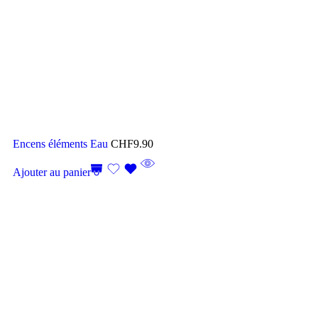
Encens éléments Eau
CHF
9.90
Ajouter au panier