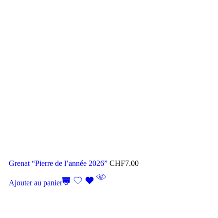
Grenat “Pierre de l’année 2026”
CHF
7.00
Ajouter au panier