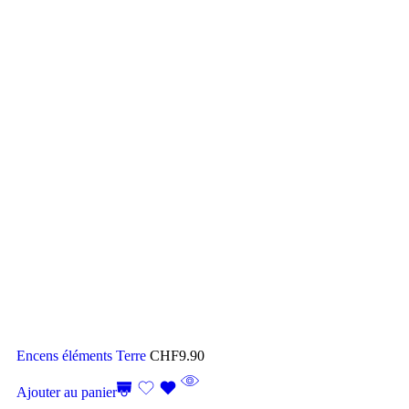
Encens éléments Terre
CHF
9.90
Ajouter au panier