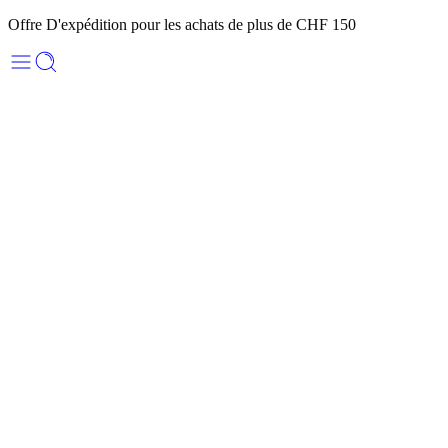
Offre D'expédition pour les achats de plus de CHF 150