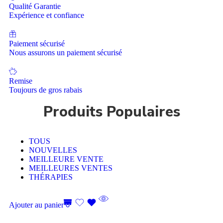
Qualité Garantie
Expérience et confiance
Paiement sécurisé
Nous assurons un paiement sécurisé
Remise
Toujours de gros rabais
Produits Populaires
TOUS
NOUVELLES
MEILLEURE VENTE
MEILLEURES VENTES
THÉRAPIES
Ajouter au panier