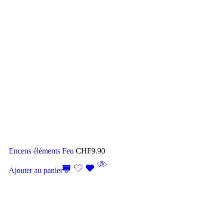
Encens éléments Feu
CHF
9.90
Ajouter au panier