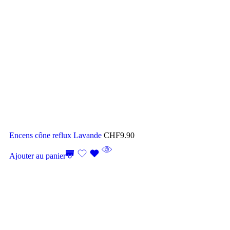
Encens cône reflux Lavande
CHF
9.90
Ajouter au panier