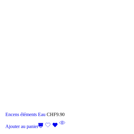
Encens éléments Eau
CHF
9.90
Ajouter au panier