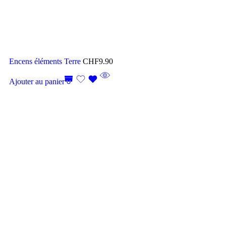
Encens éléments Terre
CHF
9.90
Ajouter au panier