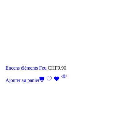
Encens éléments Feu
CHF
9.90
Ajouter au panier