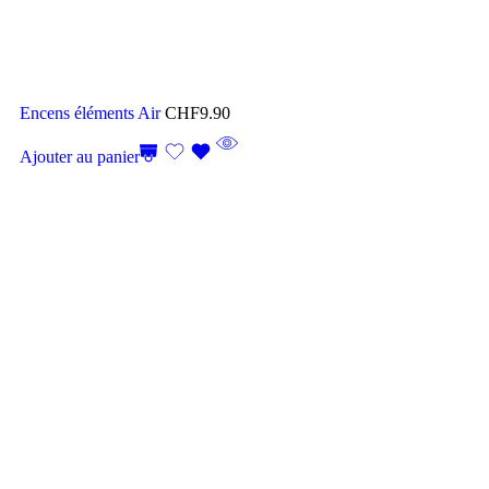
Encens éléments Air
CHF
9.90
Ajouter au panier